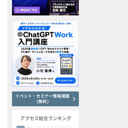
イベント・セミナー情報掲載
(無料)
アクセス総合ランキング