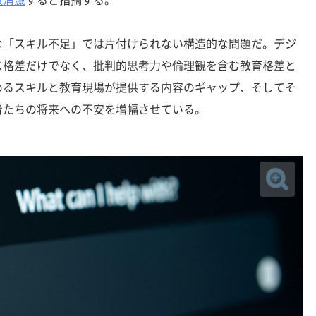
「スキル不足」では片付けられない構造的な問題だ。デジ
ス格差だけでなく、批判的思考力や倫理観を含む教育格差と
めるスキルと教育現場が提供する内容のギャップ、そしてそ
者たちの将来への不安を増幅させている。