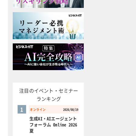
注目のイベント・セミナー
ランキング
1
オンライン
2026/08/19
生成AI・AIエージェント
フォーラム Online 2026
夏