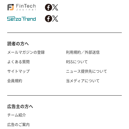
読者の方へ
メールマガジンの登録
利用規約／外部送信
よくある質問
RSSについて
サイトマップ
ニュース提供先について
会員規約
当メディアについて
広告主の方へ
チーム紹介
広告のご案内