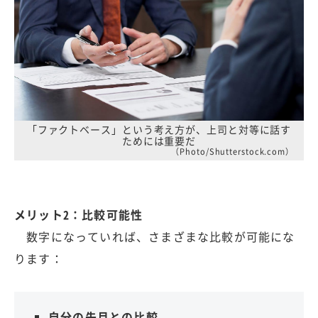
「ファクトベース」という考え方が、上司と対等に話す
ためには重要だ
（Photo/Shutterstock.com）
メリット2：比較可能性
数字になっていれば、さまざまな比較が可能にな
ります：
自分の先月との比較