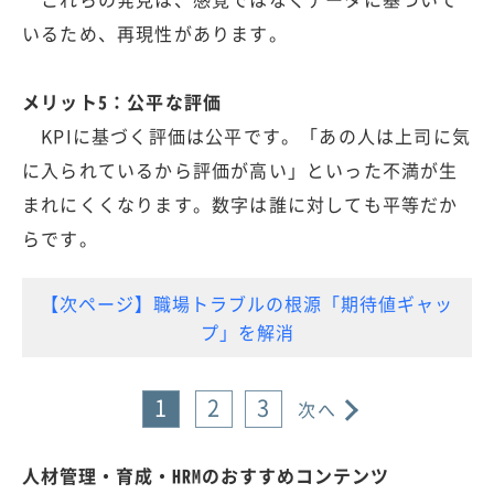
いるため、再現性があります。
メリット5：公平な評価
KPIに基づく評価は公平です。「あの人は上司に気
に入られているから評価が高い」といった不満が生
まれにくくなります。数字は誰に対しても平等だか
らです。
【次ページ】職場トラブルの根源「期待値ギャッ
プ」を解消
1
2
3
次へ
人材管理・育成・HRMのおすすめコンテンツ