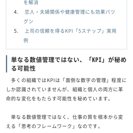
を解消
恋人・夫婦関係や健康管理にも効果バツ
グン
上司の信頼を得るKPI「5ステップ」実用
例
単なる数値管理ではない、「KPI」が秘め
る可能性
多くの組織ではKPIは「面倒な数字の管理」程度に
しか認識されていませんが、組織と個人の両方に革
命的な変化をもたらす可能性を秘めています。
単なる数値管理ではなく、仕事の質を根本から変
える「思考のフレームワーク」なのです。