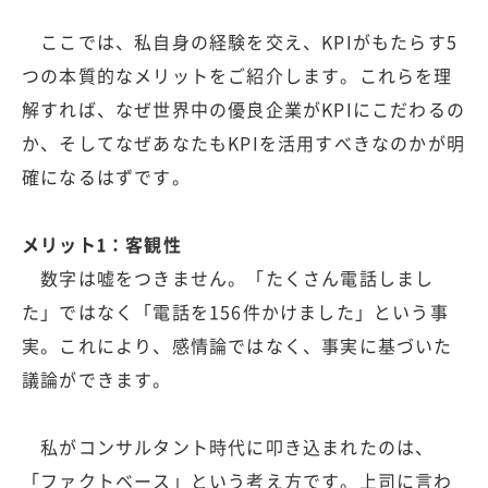
ここでは、私自身の経験を交え、KPIがもたらす5
つの本質的なメリットをご紹介します。これらを理
解すれば、なぜ世界中の優良企業がKPIにこだわるの
か、そしてなぜあなたもKPIを活用すべきなのかが明
確になるはずです。
メリット1：客観性
数字は嘘をつきません。「たくさん電話しまし
た」ではなく「電話を156件かけました」という事
実。これにより、感情論ではなく、事実に基づいた
議論ができます。
私がコンサルタント時代に叩き込まれたのは、
「ファクトベース」という考え方です。上司に言わ