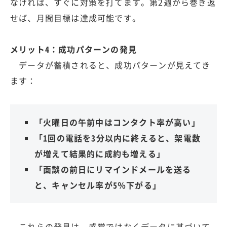
なければ、すぐに対策を打てます。第2週から巻き返
せば、月間目標は達成可能です。
メリット4：成功パターンの発見
データが蓄積されると、成功パターンが見えてき
ます：
「火曜日の午前中はコンタクト率が高い」
「1回の電話を3分以内に終えると、架電数
が増えて結果的に成約も増える」
「面談の前日にリマインドメールを送る
と、キャンセル率が5％下がる」
これらの発見は、感覚ではなくデータに基づいて