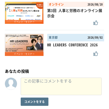
オンライン
2026/08/20
第3回 人事と労務のオンライン展
示会
イベント・セミナー
東京都
2026/09/02
HR LEADERS CONFERENCE 2026
イベント・セミナー
あなたの投稿
コメントをする