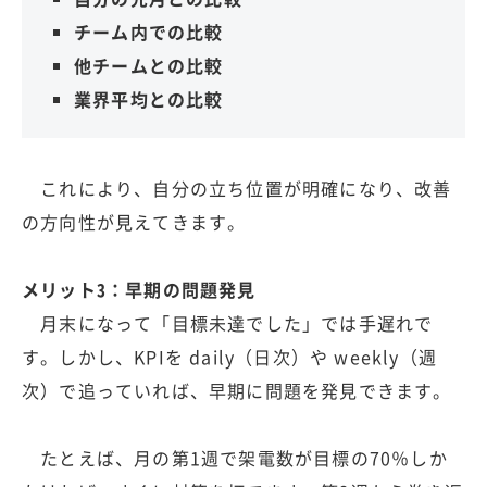
チーム内での比較
他チームとの比較
業界平均との比較
これにより、自分の立ち位置が明確になり、改善
の方向性が見えてきます。
メリット3：早期の問題発見
月末になって「目標未達でした」では手遅れで
す。しかし、KPIを daily（日次）や weekly（週
次）で追っていれば、早期に問題を発見できます。
たとえば、月の第1週で架電数が目標の70％しか