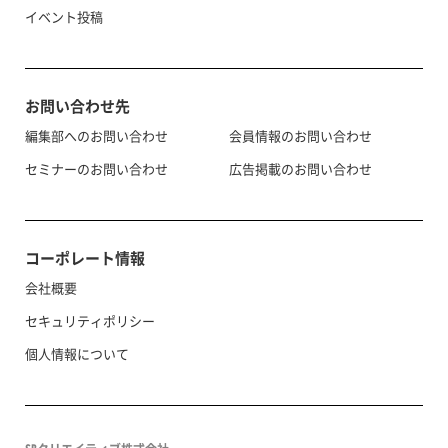
イベント投稿
お問い合わせ先
編集部へのお問い合わせ
会員情報のお問い合わせ
セミナーのお問い合わせ
広告掲載のお問い合わせ
コーポレート情報
会社概要
セキュリティポリシー
個人情報について