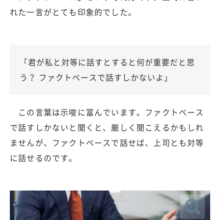
れた一言がとても印象的でした。
「君が私と対等に話すとすると何が重要だと思
う？ ファクトベースで話すしかないよ」
この言葉は示唆に富んでいます。ファクトベース
で話すしかないと聞くと、厳しく聞こえるかもしれ
ませんが、ファクトベースで話せば、上司とも対等
に話せるのです。