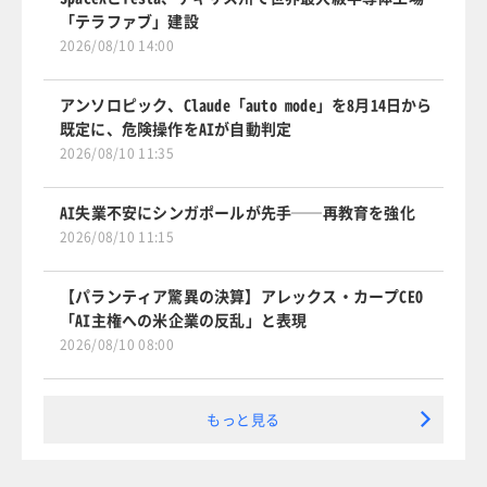
「テラファブ」建設
2026/08/10 14:00
アンソロピック、Claude「auto mode」を8月14日から
既定に、危険操作をAIが自動判定
2026/08/10 11:35
AI失業不安にシンガポールが先手──再教育を強化
2026/08/10 11:15
【パランティア驚異の決算】アレックス・カープCEO
「AI主権への米企業の反乱」と表現
2026/08/10 08:00
もっと見る