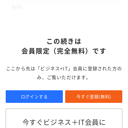
指摘）
この続きは
会員限定（完全無料）です
ここから先は「ビジネス+IT」会員に登録された方の
み、ご覧いただけます。
ログインする
今すぐ登録(無料)
今すぐビジネス＋IT会員に