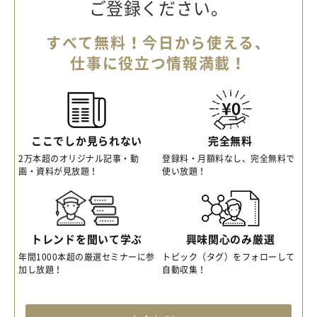
ご登録ください。
すべて無料！今日から使える、
仕事に役立つ情報満載！
ここでしか見られない
完全無料
2万本超のオリジナル記事・動
登録料・月額料なし、完全無料で
画・資料が見放題！
使い放題！
トレンドを聞いて学ぶ
興味関心のみ厳選
年間1000本超の厳選セミナーに参
トピック（タグ）をフォローして
加し放題！
自動収集！