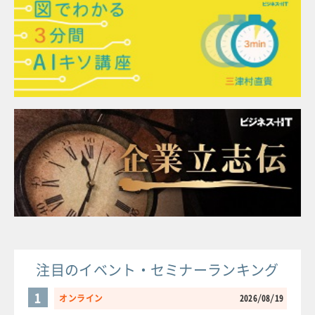
注目のイベント・セミナーランキング
1
オンライン
2026/08/19