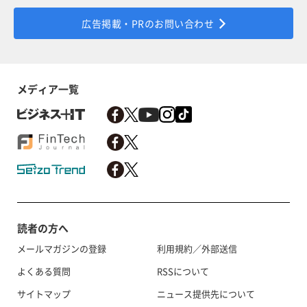
広告掲載・PRのお問い合わせ
メディア一覧
読者の方へ
メールマガジンの登録
利用規約／外部送信
よくある質問
RSSについて
サイトマップ
ニュース提供先について