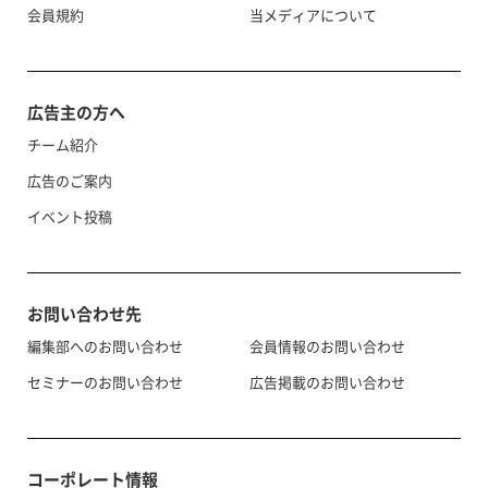
会員規約
当メディアについて
広告主の方へ
チーム紹介
広告のご案内
イベント投稿
お問い合わせ先
編集部へのお問い合わせ
会員情報のお問い合わせ
セミナーのお問い合わせ
広告掲載のお問い合わせ
コーポレート情報