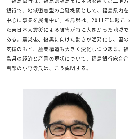
福島銀行は、福島県福島市に本店を置く第二地方
銀行で、地域密着型の金融機関として、福島県内を
中心に事業を展開中だ。福島県は、2011年に起こっ
た東日本大震災による被害が特に大きかった地域で
ある。震災後、復興に向けた動きが活発化し、国の
支援のもと、産業構造も大きく変化しつつある。福
島県の経済と産業の現状について、福島銀行総合企
画部の小野寺氏は、こう説明する。