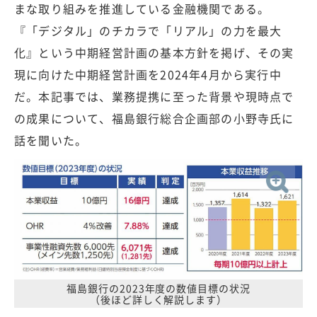
まな取り組みを推進している金融機関である。
『「デジタル」のチカラで「リアル」の力を最大
化』という中期経営計画の基本方針を掲げ、その実
現に向けた中期経営計画を2024年4月から実行中
だ。本記事では、業務提携に至った背景や現時点で
の成果について、福島銀行総合企画部の小野寺氏に
話を聞いた。
福島銀行の2023年度の数値目標の状況
（後ほど詳しく解説します）