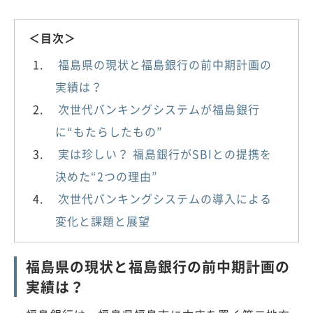
＜目次＞
福島県の現状と福島銀行の前中期計画の
実績は？
次世代バンキングシステムが福島銀行
に“もたらしたもの”
実は珍しい？ 福島銀行がSBIとの提携を
決めた“2つの理由”
次世代バンキングシステムの導入による
変化と課題と展望
福島県の現状と福島銀行の前中期計画の
実績は？