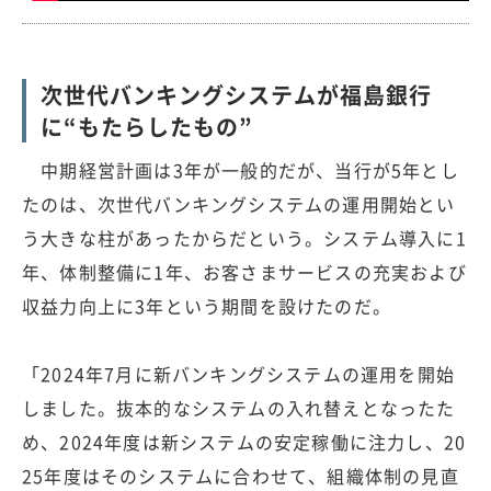
次世代バンキングシステムが福島銀行
に“もたらしたもの”
中期経営計画は3年が一般的だが、当行が5年とし
たのは、次世代バンキングシステムの運用開始とい
う大きな柱があったからだという。システム導入に1
年、体制整備に1年、お客さまサービスの充実および
収益力向上に3年という期間を設けたのだ。
「2024年7月に新バンキングシステムの運用を開始
しました。抜本的なシステムの入れ替えとなったた
め、2024年度は新システムの安定稼働に注力し、20
25年度はそのシステムに合わせて、組織体制の見直