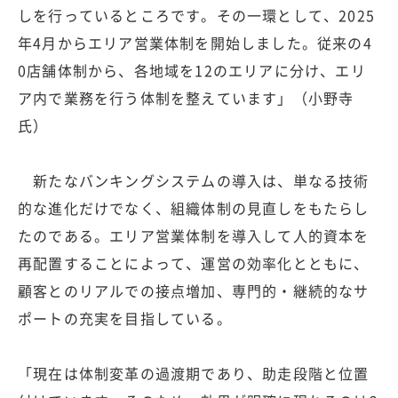
しを行っているところです。その一環として、2025
年4月からエリア営業体制を開始しました。従来の4
0店舗体制から、各地域を12のエリアに分け、エリ
ア内で業務を行う体制を整えています」（小野寺
氏）
新たなバンキングシステムの導入は、単なる技術
的な進化だけでなく、組織体制の見直しをもたらし
たのである。エリア営業体制を導入して人的資本を
再配置することによって、運営の効率化とともに、
顧客とのリアルでの接点増加、専門的・継続的なサ
ポートの充実を目指している。
「現在は体制変革の過渡期であり、助走段階と位置