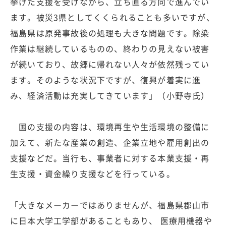
挙げた支援を受けながら、立ち直る方向で進んでい
ます。被災3県としてくくられることも多いですが、
福島県は原発事故後の処理も大きな問題です。除染
作業は継続しているものの、終わりの見えない被害
が続いており、故郷に帰れない人々が依然残ってい
ます。そのような状況下ですが、復興が着実に進
み、経済活動は充実してきています」（小野寺氏）
国の支援の内容は、環境再生や生活環境の整備に
加えて、新たな産業の創造、企業立地や雇用創出の
支援などだ。当行も、事業者に対する本業支援・再
生支援・資金繰り支援などを行っている。
「大きなメーカーではありませんが、福島県郡山市
に日本大学工学部があることもあり、 医療用機器や