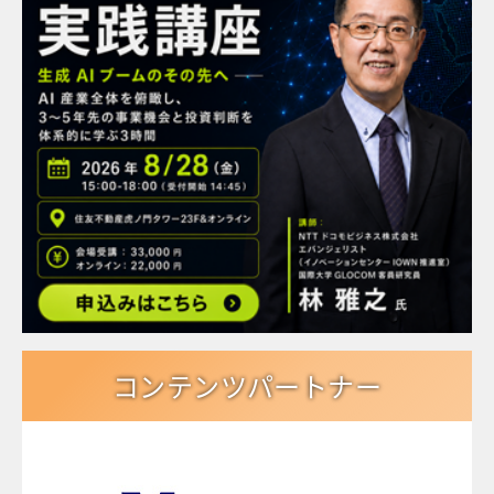
コンテンツパートナー