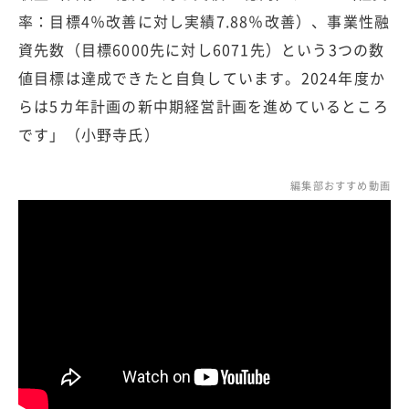
率：目標4％改善に対し実績7.88％改善）、事業性融
資先数（目標6000先に対し6071先）という3つの数
値目標は達成できたと自負しています。2024年度か
らは5カ年計画の新中期経営計画を進めているところ
です」（小野寺氏）
編集部おすすめ動画