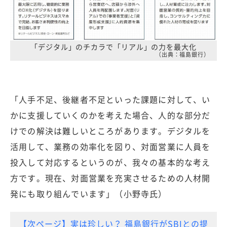
「デジタル」のチカラで「リアル」の力を最大化
（出典：福島銀行）
「人手不足、後継者不足といった課題に対して、い
かに支援していくのかを考えた場合、人的な部分だ
けでの解決は難しいところがあります。デジタルを
活用して、業務の効率化を図り、対面営業に人員を
投入して対応するというのが、我々の基本的な考え
方です。現在、対面営業を充実させるための人材開
発にも取り組んでいます」（小野寺氏）
【次ページ】実は珍しい？ 福島銀行がSBIとの提