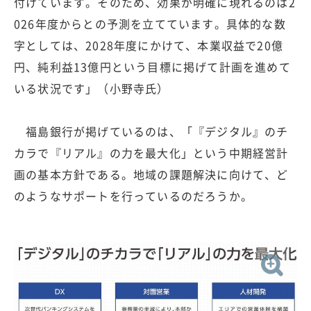
付けています。そのため、効果が明確に現れるのは2
026年度からとの予測を立てています。具体的な数
字としては、2028年度にかけて、本業収益で20億
円、純利益13億円という目標に掲げて計画を進めて
いる状況です」（小野寺氏）
福島銀行が掲げているのは、「『デジタル』のチ
カラで『リアル』の力を最大化」という中期経営計
画の基本方針である。地域の課題解決に向けて、ど
のようなサポートを行っているのだろうか。