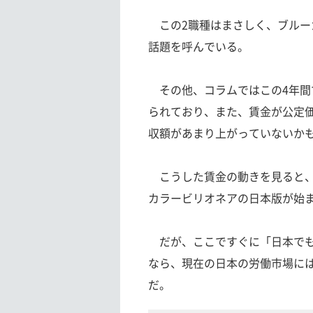
この2職種はまさしく、ブルー
話題を呼んでいる。
その他、コラムではこの4年間
られており、また、賃金が公定
収額があまり上がっていないか
こうした賃金の動きを見ると、
カラービリオネアの日本版が始
だが、ここですぐに「日本でも
なら、現在の日本の労働市場には
だ。