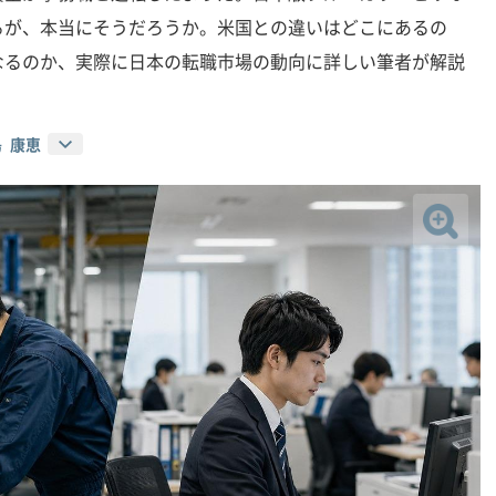
るが、本当にそうだろうか。米国との違いはどこにあるの
なるのか、実際に日本の転職市場の動向に詳しい筆者が解説
 康恵