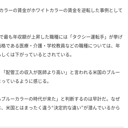
カラーの賃金がホワイトカラーの賃金を逆転した事例として
で最も年収額が上昇した職種には「タクシー運転手」が挙げ
価格である医療・介護・学校教員などの職種については、年
もしくは下がっているとされている。
「配管工の収入が医師より高い」と言われる米国のブルー
まっているように感じる。
ブルーカラーの時代が来た」と判断するのは早計だ。なぜ
、米国とはまったく違う“決定的な違い”が潜んでいるから