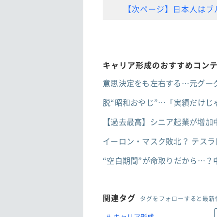
【次ページ】日本人はブ
キャリア形成のおすすめコン
意思決定をも左右する…元グーグ
脱“昭和おやじ”…「実績だけ
【過去最高】シニア起業が増加
イーロン・マスク敗北？ テスラ
“空白期間”が命取りだから…
関連タグ
タグをフォローすると最新
キャリア形成