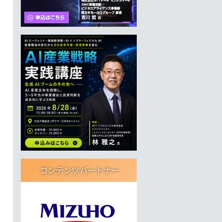
コンテンツパートナー