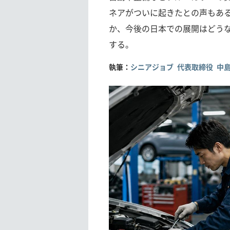
ネアがついに起きたとの声もあ
か、今後の日本での展開はどう
する。
執筆：
シニアジョブ 代表取締役 中島