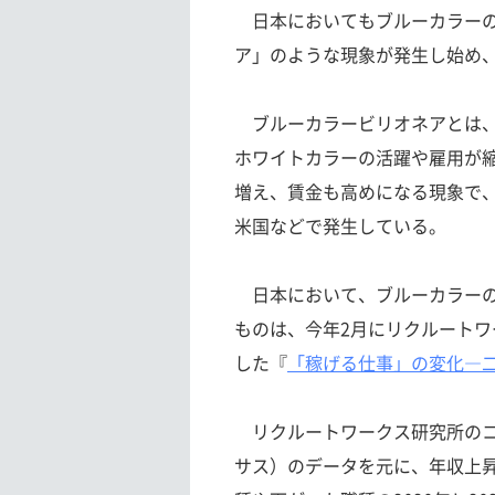
日本においてもブルーカラーの
ア」のような現象が発生し始め
ブルーカラービリオネアとは、
ホワイトカラーの活躍や雇用が縮
増え、賃金も高めになる現象で、
米国などで発生している。
日本において、ブルーカラーの
ものは、今年2月にリクルート
した『
「稼げる仕事」の変化―
リクルートワークス研究所のコ
サス）のデータを元に、年収上