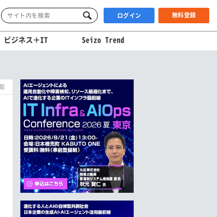
無料登録
ログイン
ビジネス＋IT
Seizo Trend
掲載