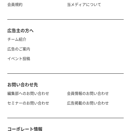
会員規約
当メディアについて
広告主の方へ
チーム紹介
広告のご案内
イベント投稿
お問い合わせ先
編集部へのお問い合わせ
会員情報のお問い合わせ
セミナーのお問い合わせ
広告掲載のお問い合わせ
コーポレート情報