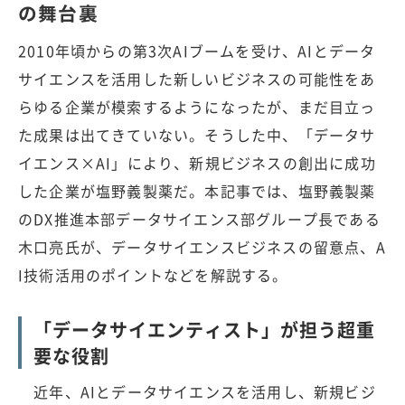
の舞台裏
2010年頃からの第3次AIブームを受け、AIとデータ
サイエンスを活用した新しいビジネスの可能性をあ
らゆる企業が模索するようになったが、まだ目立っ
た成果は出てきていない。そうした中、「データサ
イエンス×AI」により、新規ビジネスの創出に成功
した企業が塩野義製薬だ。本記事では、塩野義製薬
のDX推進本部データサイエンス部グループ長である
木口亮氏が、データサイエンスビジネスの留意点、A
I技術活用のポイントなどを解説する。
「データサイエンティスト」が担う超重
要な役割
近年、AIとデータサイエンスを活用し、新規ビジ