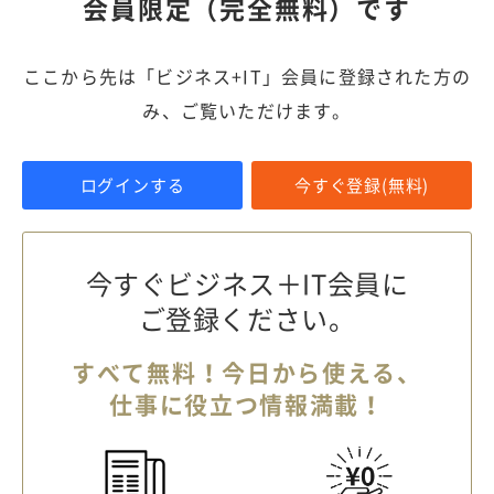
会員限定（完全無料）です
ここから先は「ビジネス+IT」会員に登録された方の
み、ご覧いただけます。
ログインする
今すぐ登録(無料)
今すぐビジネス＋IT会員に
ご登録ください。
すべて無料！今日から使える、
仕事に役立つ情報満載！