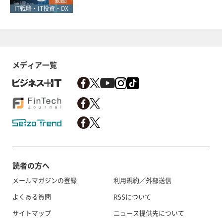
IT戦略・IT投資・DX
メディア一覧
読者の方へ
メールマガジンの登録
利用規約／外部送信
よくある質問
RSSについて
サイトマップ
ニュース提供先について