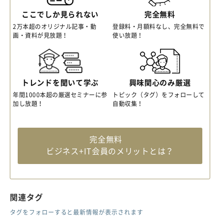
ここでしか見られない
完全無料
2万本超のオリジナル記事・動
登録料・月額料なし、完全無料で
画・資料が見放題！
使い放題！
トレンドを聞いて学ぶ
興味関心のみ厳選
年間1000本超の厳選セミナーに参
トピック（タグ）をフォローして
加し放題！
自動収集！
完全無料
ビジネス+IT会員のメリットとは？
関連タグ
タグをフォローすると最新情報が表示されます