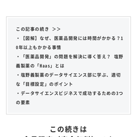
この記事の続き ＞＞
・【図解】なぜ、医薬品開発には時間がかかる？1
0年以上もかかる事情
・「医薬品開発」の問題を解決に導く答え？ 塩野
義製薬の「Haas」とは
・塩野義製薬のデータサイエンス部に学ぶ、適切
な「目標設定」のポイント
・データサイエンスビジネスで成功するための3つ
の要素
この続きは