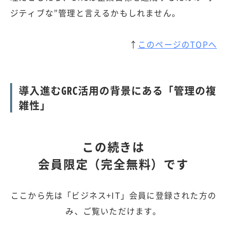
ジティブな”管理と言えるかもしれません。
↑
このページのTOPへ
導入進むGRC活用の背景にある「管理の複
雑性」
この続きは
会員限定（完全無料）です
ここから先は「ビジネス+IT」会員に登録された方の
み、ご覧いただけます。