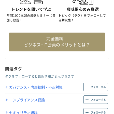
トレンドを聞いて学ぶ
興味関心のみ厳選
年間1000本超の厳選セミナーに参
トピック（タグ）をフォローして
加し放題！
自動収集！
完全無料
ビジネス+IT会員のメリットとは？
関連タグ
タグをフォローすると最新情報が表示されます
ガバナンス・内部統制・不正対策
フォローする
コンプライアンス総論
フォローする
セキュリティ総論
フォローする