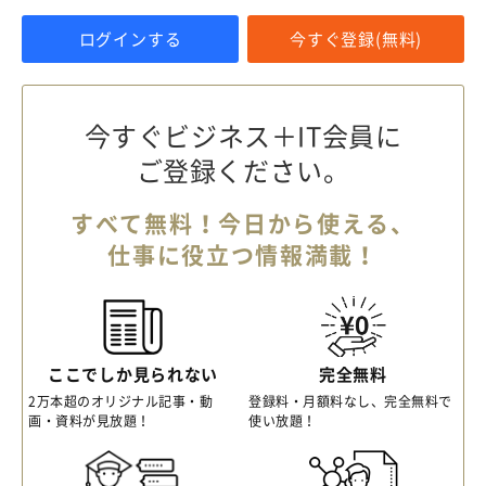
ログインする
今すぐ登録(無料)
今すぐビジネス＋IT会員に
ご登録ください。
すべて無料！今日から使える、
仕事に役立つ情報満載！
ここでしか見られない
完全無料
2万本超のオリジナル記事・動
登録料・月額料なし、完全無料で
画・資料が見放題！
使い放題！