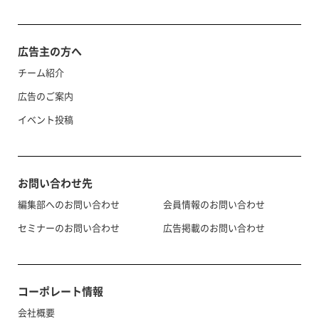
広告主の方へ
チーム紹介
広告のご案内
イベント投稿
お問い合わせ先
編集部へのお問い合わせ
会員情報のお問い合わせ
セミナーのお問い合わせ
広告掲載のお問い合わせ
コーポレート情報
会社概要