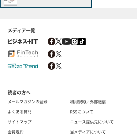
メディア一覧
読者の方へ
メールマガジンの登録
利用規約／外部送信
よくある質問
RSSについて
サイトマップ
ニュース提供先について
会員規約
当メディアについて