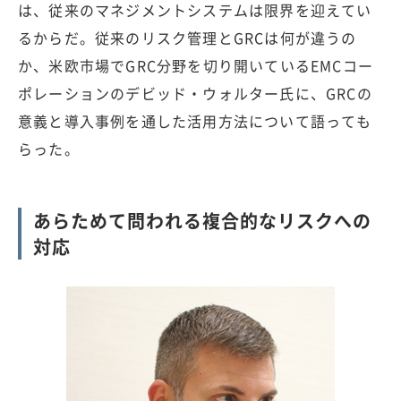
は、従来のマネジメントシステムは限界を迎えてい
るからだ。従来のリスク管理とGRCは何が違うの
か、米欧市場でGRC分野を切り開いているEMCコー
ポレーションのデビッド・ウォルター氏に、GRCの
意義と導入事例を通した活用方法について語っても
らった。
あらためて問われる複合的なリスクへの
対応