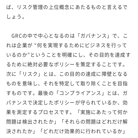
ば、リスク管理の上位概念にあたるものと言えるで
しょう。
GRCの中で中心となるのは「ガバナンス」で、こ
れは企業が “何を実現するためにビジネスを行って
いるのか”ということを明確にし、その目的を達成す
るために絶対必要なポリシーを策定することです。
次に「リスク」とは、この目的の達成に障壁となる
ものを意味し、それを特定して取り除くことを目指
すものです。最後の「コンプライアンス」とは、ガ
バナンスで決定したポリシーが守られているか、効
果を測定するプロセスです。「実施にあたって何か
問題は検出されたか」「それらの問題はどれだけ解
決されたか」「どれだけ効果的に行われているか」