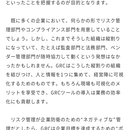
といったことを把握するのが目的となります。
既に多くの企業において、何らかの形でリスク管
理部門やコンプライアンス部門を用意していること
でしょう。しかし、これまでそうした組織は縦割り
になっていて、たとえば監査部門と法務部門、ベン
ダー管理部門が随時協力して動くという発想はなか
ったかもしれません。GRCはこうした縦割りの組織
を結びつけ、人と情報を1つに集めて、経営陣に可視
化するためのものです。もちろん現場も可視化のメ
リットを享受でき、GRCツールの導入は業務の効率
化にも貢献します。
リスク管理が企業防衛のための“ネガティブな”管
理だとしたら、GRCは企業目標を達成するための“ポ