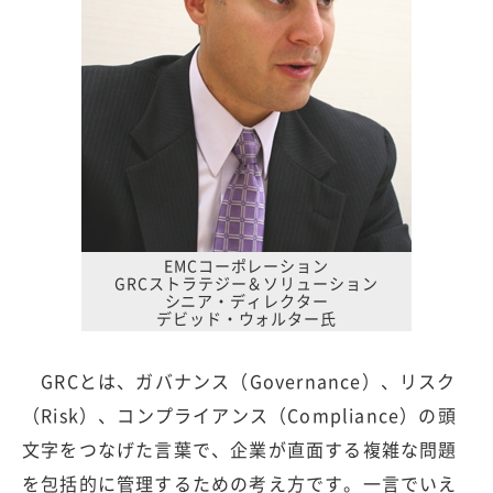
EMCコーポレーション
GRCストラテジー＆ソリューション
シニア・ディレクター
デビッド・ウォルター氏
GRCとは、ガバナンス（Governance）、リスク
（Risk）、コンプライアンス（Compliance）の頭
文字をつなげた言葉で、企業が直面する複雑な問題
を包括的に管理するための考え方です。一言でいえ