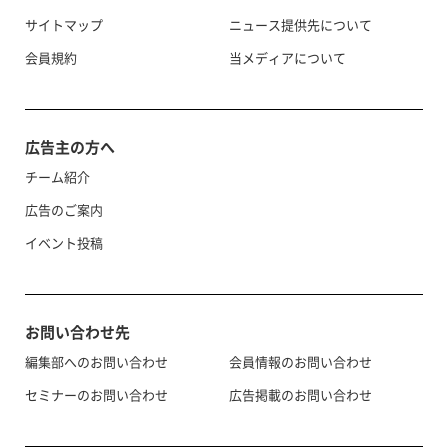
サイトマップ
ニュース提供先について
会員規約
当メディアについて
広告主の方へ
チーム紹介
広告のご案内
イベント投稿
お問い合わせ先
編集部へのお問い合わせ
会員情報のお問い合わせ
セミナーのお問い合わせ
広告掲載のお問い合わせ