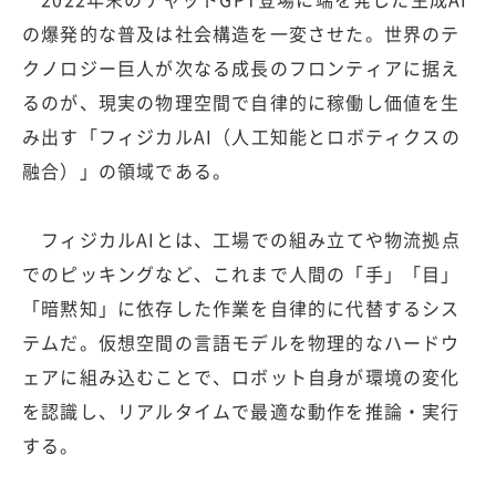
の爆発的な普及は社会構造を一変させた。世界のテ
クノロジー巨人が次なる成長のフロンティアに据え
るのが、現実の物理空間で自律的に稼働し価値を生
み出す「フィジカルAI（人工知能とロボティクスの
融合）」の領域である。
フィジカルAIとは、工場での組み立てや物流拠点
でのピッキングなど、これまで人間の「手」「目」
「暗黙知」に依存した作業を自律的に代替するシス
テムだ。仮想空間の言語モデルを物理的なハードウ
ェアに組み込むことで、ロボット自身が環境の変化
を認識し、リアルタイムで最適な動作を推論・実行
する。