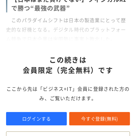
で勝つ“最強の武器”
このパラダイムシフトは日本の製造業にとって歴
史的な好機となる。デジタル時代のプラットフォー
ム競争で日本企業は米国勢に事実上敗北した。
この続きは
会員限定（完全無料）です
ここから先は「ビジネス+IT」会員に登録された方の
み、ご覧いただけます。
ログインする
今すぐ登録(無料)