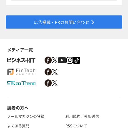
広告掲載・PRのお問い合わせ
メディア一覧
読者の方へ
メールマガジンの登録
利用規約／外部送信
よくある質問
RSSについて