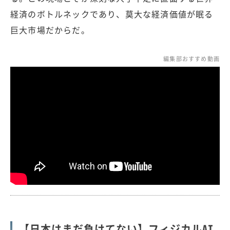
経済のボトルネックであり、莫大な経済価値が眠る
巨大市場だからだ。
編集部おすすめ動画
【日本はまだ負けてない】フィジカルAI