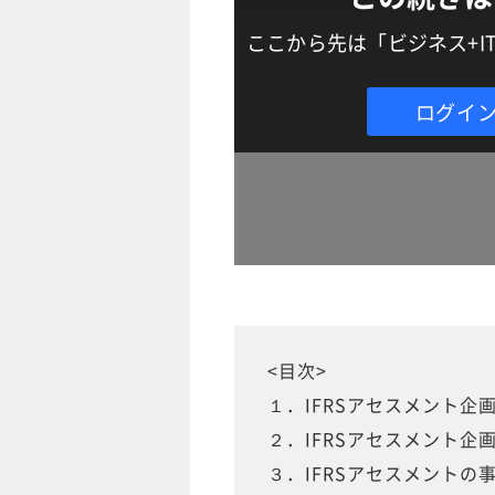
ここから先は「ビジネス+
ログイ
<目次>
１．IFRSアセスメント企
２．IFRSアセスメント企
３．IFRSアセスメントの