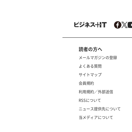
読者の方へ
メールマガジンの登録
よくある質問
サイトマップ
会員規約
利用規約／外部送信
RSSについて
ニュース提供先について
当メディアについて