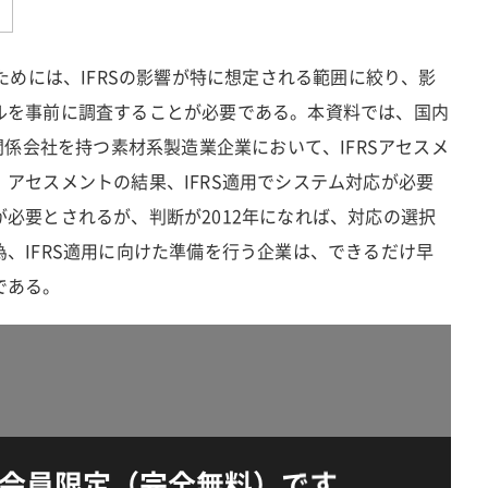
るためには、IFRSの影響が特に想定される範囲に絞り、影
ルを事前に調査することが必要である。本資料では、国内
関係会社を持つ素材系製造業企業において、IFRSアセスメ
アセスメントの結果、IFRS適用でシステム対応が必要
必要とされるが、判断が2012年になれば、対応の選択
、IFRS適用に向けた準備を行う企業は、できるだけ早
である。
会員限定（完全無料）です