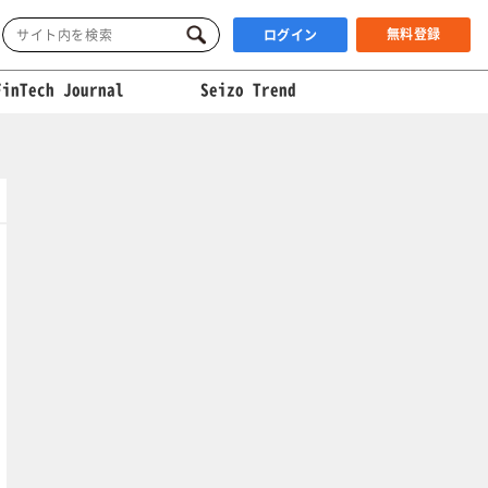
無料登録
ログイン
FinTech Journal
Seizo Trend