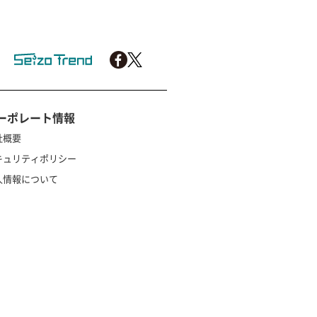
ーポレート情報
社概要
キュリティポリシー
人情報について