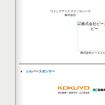
ウイングアーク テクノロジーズ
株式会社
株式会社ビーエス
●
シルバースポンサー