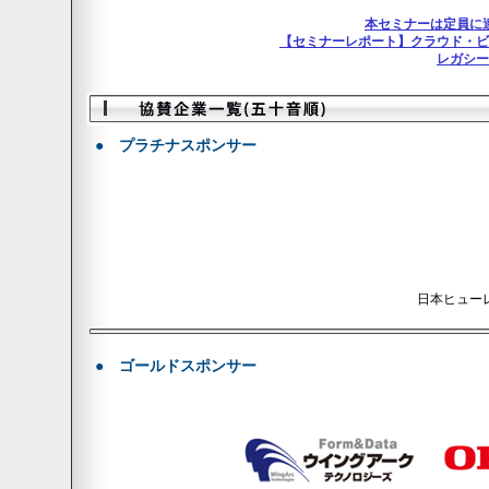
本セミナーは定員に
【セミナーレポート】クラウド・ビ
レガシー
● プラチナスポンサー
日本ヒュー
● ゴールドスポンサー