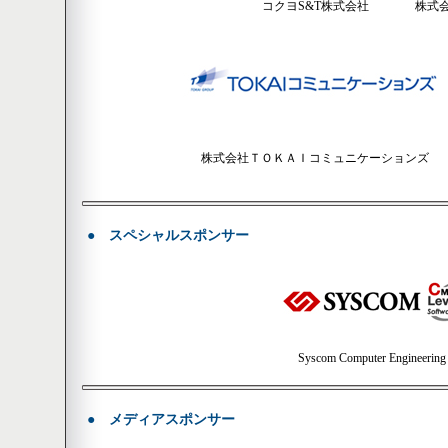
コクヨS&T株式会社
株式会社
株式会社ＴＯＫＡＩコミュニケーションズ
●
スペシャルスポンサー
Syscom Computer Engineering
●
メディアスポンサー