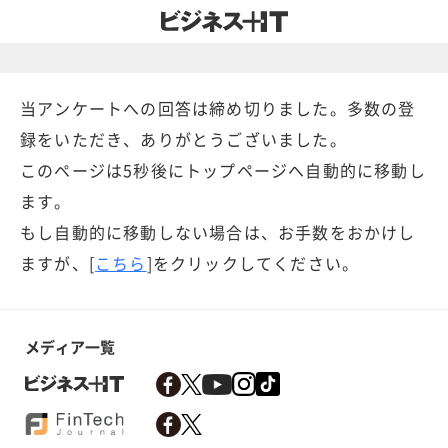
当アンケートへの回答は締め切りました。多数の登
録をいただき、ありがとうございました。
このページは5秒後にトップページへ自動的に移動し
ます。
もし自動的に移動しない場合は、お手数をおかけし
ますが、[
こちら
]をクリックしてください。
メディア一覧