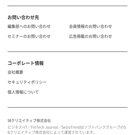
お問い合わせ先
編集部へのお問い合わせ
会員情報のお問い合わせ
セミナーのお問い合わせ
広告掲載のお問い合わせ
コーポレート情報
会社概要
セキュリティポリシー
個人情報について
SBクリエイティブ株式会社
ビジネス+IT／FinTech Journal／SeizoTrendはソフトバンクグループのS
Bクリエイティブ株式会社によって運営されています。