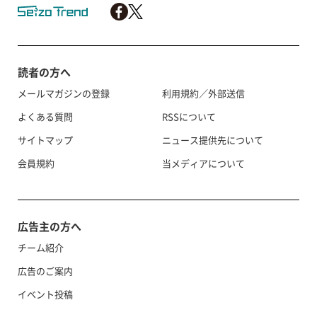
読者の方へ
メールマガジンの登録
利用規約／外部送信
よくある質問
RSSについて
サイトマップ
ニュース提供先について
会員規約
当メディアについて
広告主の方へ
チーム紹介
広告のご案内
イベント投稿