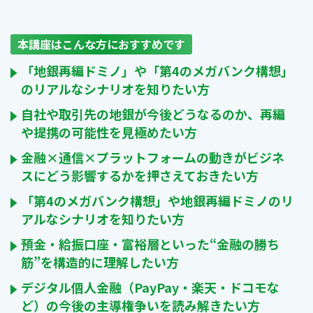
本講座はこんな方におすすめです
「地銀再編ドミノ」や「第4のメガバンク構想」
のリアルなシナリオを知りたい方
自社や取引先の地銀が今後どうなるのか、再編
や提携の可能性を見極めたい方
金融×通信×プラットフォームの動きがビジネ
スにどう影響するかを押さえておきたい方
「第4のメガバンク構想」や地銀再編ドミノのリ
アルなシナリオを知りたい方
預金・給振口座・富裕層といった“金融の勝ち
筋”を構造的に理解したい方
デジタル個人金融（PayPay・楽天・ドコモな
ど）の今後の主導権争いを読み解きたい方