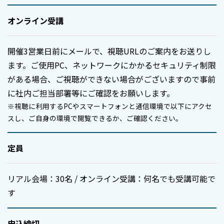
オンライン受講
開催3営業日前にメールで、視聴URLのご案内をお送りし
ます。ご使用PC、ネットワークにかかるセキュリティ制限
がある場合、ご視聴ができない場合がございますので事前
に社内ご担当部署等にご確認をお願いします。
※視聴に利用するPCやスマートフォンと通信環境で以下にアクセ
スし、ご自身の環境で閲覧できるか、ご確認ください。
定員
リアル会場：30名 / オンライン受講：何名でも受講可能で
す
申込締切