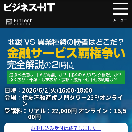
日時：
2026/6/2(火)16:00-18:00
会場：
住友不動産虎ノ門タワー23F/オンライ
ン
受講料：
リアル：22,000円 オンライン：16,5
00円
お申し込み受付は終了しました。