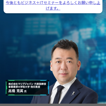
今後ともビジネス＋ITセミナーをよろしくお願い申し上
げます。