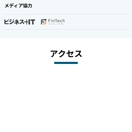
メディア協力
アクセス