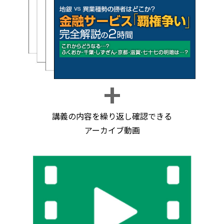
講義の内容を繰り返し確認できる
アーカイブ動画