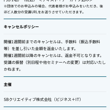
※団体でのお申込みの場合、代表者様がお申込みをいただき、後
ほど人数分の受講URLをお送りさせていただきます。
キャンセルポリシー
開催1週間前までのキャンセルは、手数料（振込手数料
等）を差し引いた金額を返金いたします。
開催1週間前以降のキャンセルは、返金不可となります。
受講の振替（別日程や他セミナーへの変更）は対応いたし
かねます。
主催
SBクリエイティブ株式会社（ビジネス＋IT）