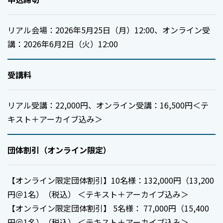
リアル会場：2026年5月25日（月）12:00、オンライン受
講：2026年6月2日（火）12:00
受講料
リアル受講：22,000円、オンライン受講：16,500円＜テ
キスト＋アーカイブ込み＞
団体割引（オンライン限定）
【オンライン限定団体割引】10名様：132,000円（13,200
円＠1名）（税込） ＜テキスト＋アーカイブ込み＞
【オンライン限定団体割引】 5名様： 77,000円（15,400
円＠1名）（税込） ＜テキスト＋アーカイブ込み＞