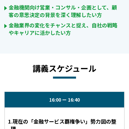
金融機関向け営業・コンサル・企画として、顧
客の意思決定の背景を深く理解したい方
金融業界の変化をチャンスと捉え、自社の戦略
やキャリアに活かしたい方
講義スケジュール
16:00
16:40
1.現在の「金融サービス覇権争い」勢力図の整
理