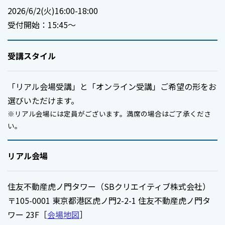
2026/6/2(火)16:00-18:00
受付開始：15:45～
受講スタイル
「リアル会場受講」と「オンライン受講」ご希望の形をお
選びいただけます。
※リアル会場には定員がございます。満席の場合はご了承くださ
い。
リアル会場
住友不動産虎ノ門タワー（SBクリエイティブ株式会社）
〒105-0001 東京都港区虎ノ門2-2-1 住友不動産虎ノ門タ
ワー 23F［
会場地図
］