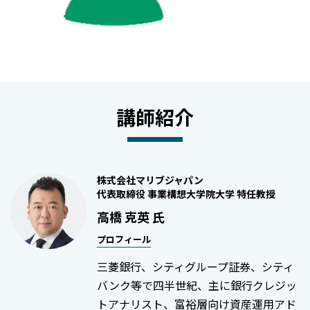
講師紹介
株式会社マリブジャパン
代表取締役 事業構想大学院大学 特任教授
高橋 克英 氏
プロフィール
三菱銀行、シティグループ証券、シティ
バンク等で四半世紀、主に銀行クレジッ
トアナリスト、富裕層向け資産運用アド