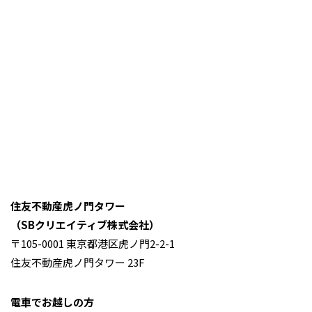
住友不動産虎ノ門タワー
（SBクリエイティブ株式会社）
〒105-0001 東京都港区虎ノ門2-2-1
住友不動産虎ノ門タワー 23F
電車でお越しの方