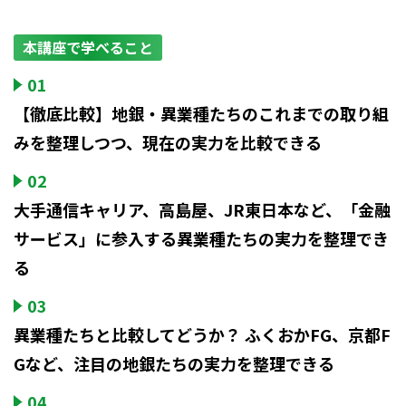
本講座で学べること
01
【徹底比較】地銀・異業種たちのこれまでの取り組
みを整理しつつ、現在の実力を比較できる
02
大手通信キャリア、高島屋、JR東日本など、「金融
サービス」に参入する異業種たちの実力を整理でき
る
03
異業種たちと比較してどうか？ ふくおかFG、京都F
Gなど、注目の地銀たちの実力を整理できる
04