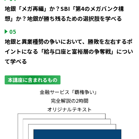
地銀「メガ再編」か？SBI「第4のメガバンク構
想」か？地銀が勝ち残るための選択肢を学べる
05
地銀と異業種勢の争いにおいて、勝敗を左右するポ
イントになる「給与口座と富裕層の争奪戦」につい
て学べる
本講座に含まれるもの
金融サービス「覇権争い」
完全解説の2時間
オリジナルテキスト