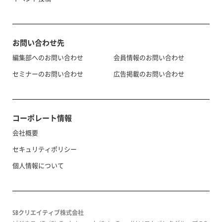
お問い合わせ先
編集部へのお問い合わせ
会員情報のお問い合わせ
セミナーのお問い合わせ
広告掲載のお問い合わせ
コーポレート情報
会社概要
セキュリティポリシー
個人情報について
SBクリエイティブ株式会社