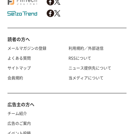
読者の方へ
メールマガジンの登録
利用規約／外部送信
よくある質問
RSSについて
サイトマップ
ニュース提供先について
会員規約
当メディアについて
広告主の方へ
チーム紹介
広告のご案内
イベント投稿