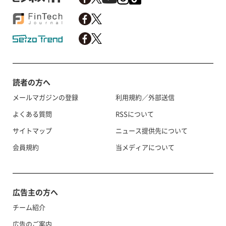
読者の方へ
メールマガジンの登録
利用規約／外部送信
よくある質問
RSSについて
サイトマップ
ニュース提供先について
会員規約
当メディアについて
広告主の方へ
チーム紹介
広告のご案内