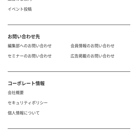
イベント投稿
お問い合わせ先
編集部へのお問い合わせ
会員情報のお問い合わせ
セミナーのお問い合わせ
広告掲載のお問い合わせ
コーポレート情報
会社概要
セキュリティポリシー
個人情報について