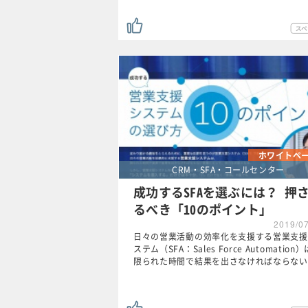
ホワイトペ
CRM・SFA・コールセンター
成功するSFAを選ぶには？ 押
るべき「10のポイント」
2019/0
日々の営業活動の効率化を支援する営業支援
ステム（SFA：Sales Force Automation
限られた時間で結果を出さなければならない