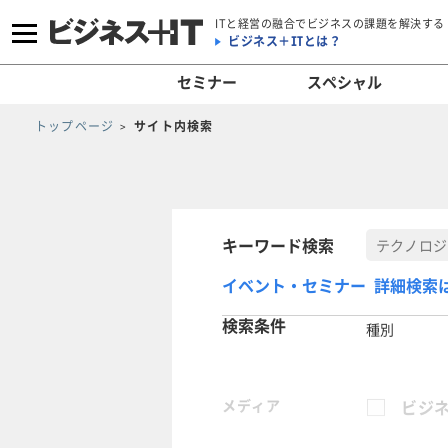
ITと経営の融合でビジネスの課題を解決する
ビジネス＋ITとは？
セミナー
スペシャル
トップページ
サイト内検索
キーワード検索
イベント・セミナー 詳細検索
検索条件
種別
メディア
ビジネ