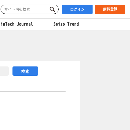
無料登録
ログイン
FinTech Journal
Seizo Trend