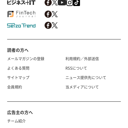
読者の方へ
メールマガジンの登録
利用規約／外部送信
よくある質問
RSSについて
サイトマップ
ニュース提供先について
会員規約
当メディアについて
広告主の方へ
チーム紹介