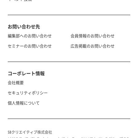
お問い合わせ先
編集部へのお問い合わせ
会員情報のお問い合わせ
セミナーのお問い合わせ
広告掲載のお問い合わせ
コーポレート情報
会社概要
セキュリティポリシー
個人情報について
SBクリエイティブ株式会社