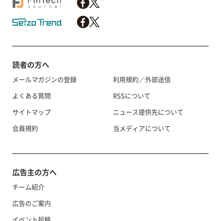
読者の方へ
メールマガジンの登録
利用規約／外部送信
よくある質問
RSSについて
サイトマップ
ニュース提供先について
会員規約
当メディアについて
広告主の方へ
チーム紹介
広告のご案内
イベント投稿