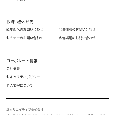
お問い合わせ先
編集部へのお問い合わせ
会員情報のお問い合わせ
セミナーのお問い合わせ
広告掲載のお問い合わせ
コーポレート情報
会社概要
セキュリティポリシー
個人情報について
SBクリエイティブ株式会社