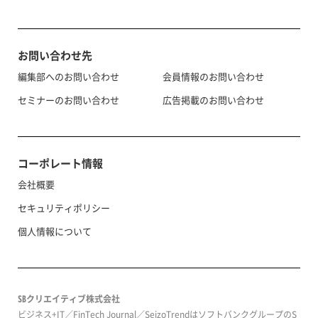
お問い合わせ先
編集部へのお問い合わせ
会員情報のお問い合わせ
セミナーのお問い合わせ
広告掲載のお問い合わせ
コーポレート情報
会社概要
セキュリティポリシー
個人情報について
SBクリエイティブ株式会社
ビジネス+IT／FinTech Journal／SeizoTrendはソフトバンクグループのS