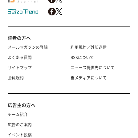
読者の方へ
メールマガジンの登録
利用規約／外部送信
よくある質問
RSSについて
サイトマップ
ニュース提供先について
会員規約
当メディアについて
広告主の方へ
チーム紹介
広告のご案内
イベント投稿