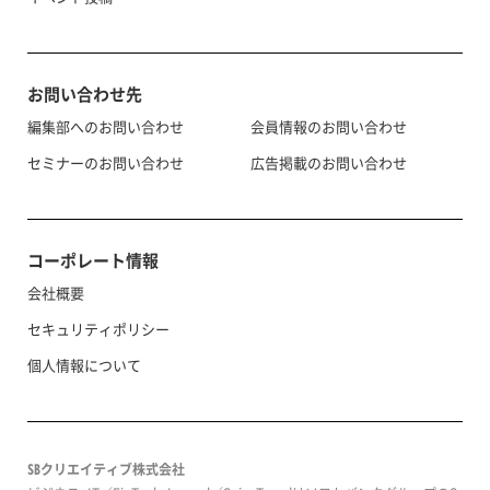
お問い合わせ先
編集部へのお問い合わせ
会員情報のお問い合わせ
セミナーのお問い合わせ
広告掲載のお問い合わせ
コーポレート情報
会社概要
セキュリティポリシー
個人情報について
SBクリエイティブ株式会社