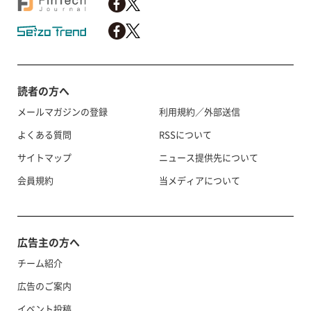
読者の方へ
メールマガジンの登録
利用規約／外部送信
よくある質問
RSSについて
サイトマップ
ニュース提供先について
会員規約
当メディアについて
広告主の方へ
チーム紹介
広告のご案内
イベント投稿