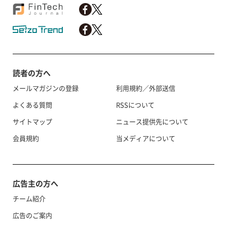
読者の方へ
メールマガジンの登録
利用規約／外部送信
よくある質問
RSSについて
サイトマップ
ニュース提供先について
会員規約
当メディアについて
広告主の方へ
チーム紹介
広告のご案内