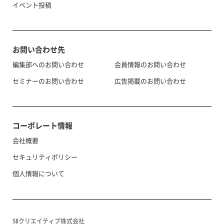
イベント投稿
お問い合わせ先
編集部へのお問い合わせ
会員情報のお問い合わせ
セミナーのお問い合わせ
広告掲載のお問い合わせ
コーポレート情報
会社概要
セキュリティポリシー
個人情報について
SBクリエイティブ株式会社