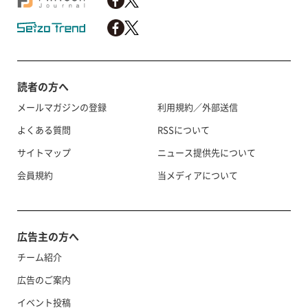
読者の方へ
メールマガジンの登録
利用規約／外部送信
よくある質問
RSSについて
サイトマップ
ニュース提供先について
会員規約
当メディアについて
広告主の方へ
チーム紹介
広告のご案内
イベント投稿