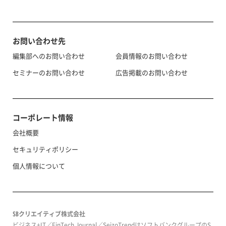
お問い合わせ先
編集部へのお問い合わせ
会員情報のお問い合わせ
セミナーのお問い合わせ
広告掲載のお問い合わせ
コーポレート情報
会社概要
セキュリティポリシー
個人情報について
SBクリエイティブ株式会社
ビジネス+IT／FinTech Journal／SeizoTrendはソフトバンクグループのS