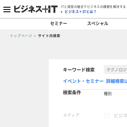
ITと経営の融合でビジネスの課題を解決する
ビジネス＋ITとは？
セミナー
スペシャル
トップページ
サイト内検索
キーワード検索
イベント・セミナー 詳細検索
検索条件
種別
メディア
ビジネ