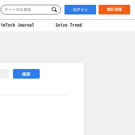
無料登録
ログイン
FinTech Journal
Seizo Trend