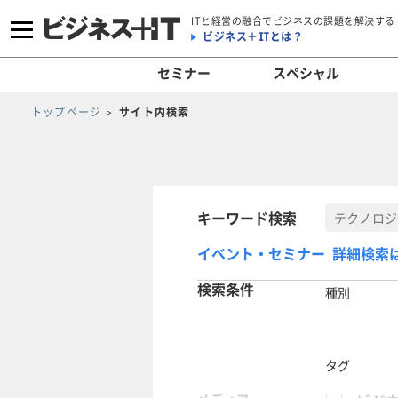
ITと経営の融合でビジネスの課題を解決する
ビジネス＋ITとは？
セミナー
スペシャル
トップページ
サイト内検索
キーワード検索
イベント・セミナー 詳細検索
検索条件
種別
タグ