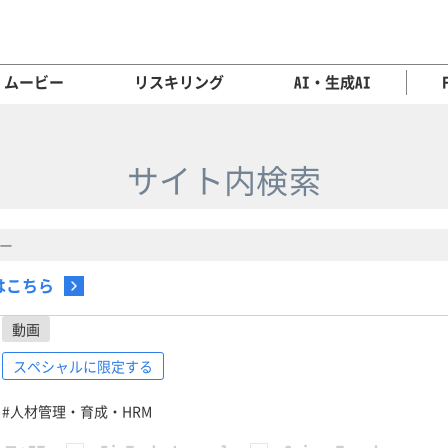
ムービー
リスキリング
AI・生成AI
サイト内検索
はこちら
動画
スペシャルに限定する
#人材管理・育成・HRM