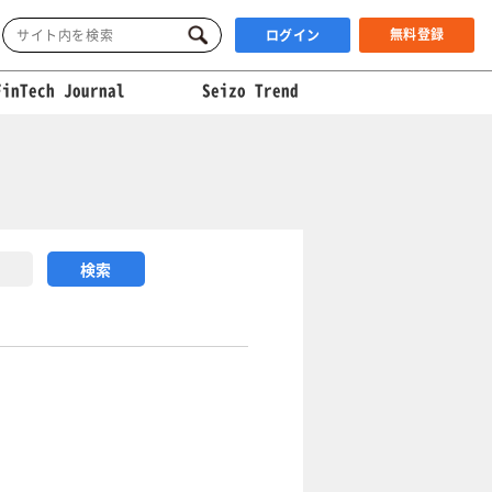
無料登録
ログイン
FinTech Journal
Seizo Trend