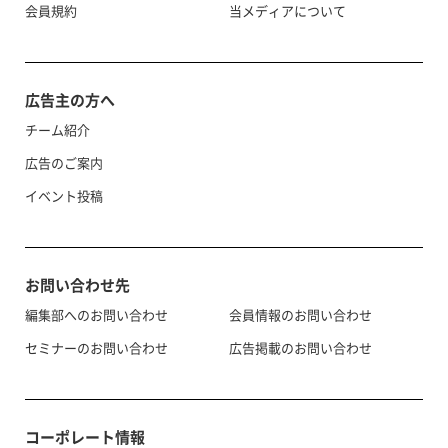
会員規約
当メディアについて
広告主の方へ
チーム紹介
広告のご案内
イベント投稿
お問い合わせ先
編集部へのお問い合わせ
会員情報のお問い合わせ
セミナーのお問い合わせ
広告掲載のお問い合わせ
コーポレート情報