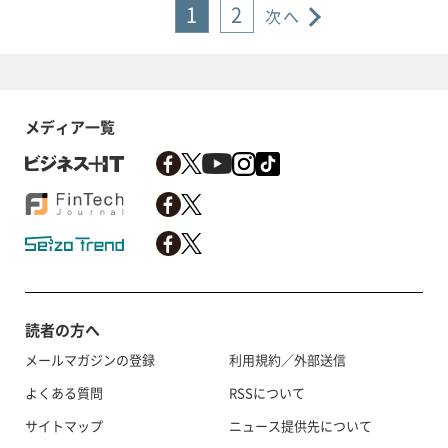
1
2
次へ
メディア一覧
読者の方へ
メールマガジンの登録
利用規約／外部送信
よくある質問
RSSについて
サイトマップ
ニュース提供先について