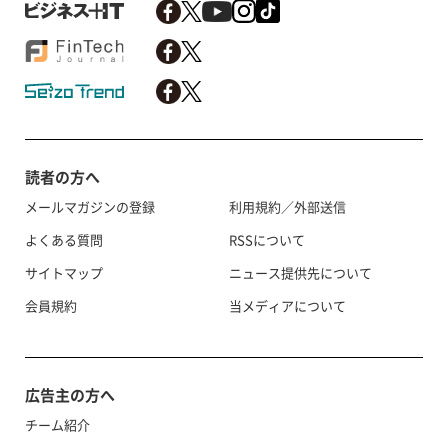
読者の方へ
メールマガジンの登録
利用規約／外部送信
よくある質問
RSSについて
サイトマップ
ニュース提供先について
会員規約
当メディアについて
広告主の方へ
チーム紹介