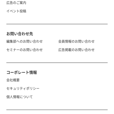
広告のご案内
イベント投稿
お問い合わせ先
編集部へのお問い合わせ
会員情報のお問い合わせ
セミナーのお問い合わせ
広告掲載のお問い合わせ
コーポレート情報
会社概要
セキュリティポリシー
個人情報について