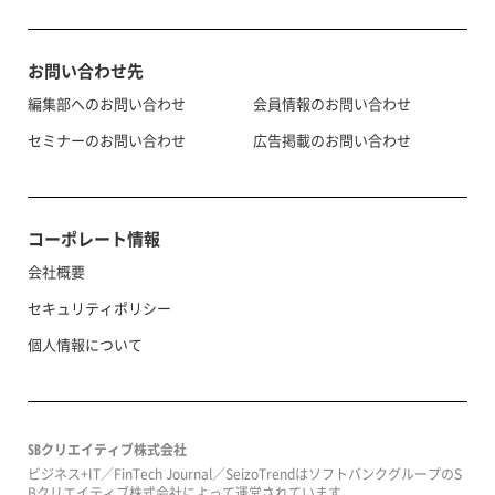
お問い合わせ先
編集部へのお問い合わせ
会員情報のお問い合わせ
セミナーのお問い合わせ
広告掲載のお問い合わせ
コーポレート情報
会社概要
セキュリティポリシー
個人情報について
SBクリエイティブ株式会社
ビジネス+IT／FinTech Journal／SeizoTrendはソフトバンクグループのS
Bクリエイティブ株式会社によって運営されています。