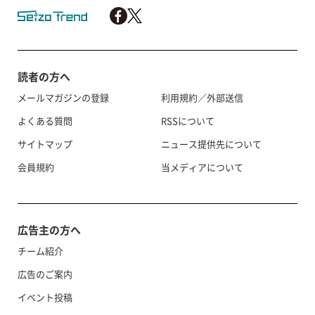
読者の方へ
メールマガジンの登録
利用規約／外部送信
よくある質問
RSSについて
サイトマップ
ニュース提供先について
会員規約
当メディアについて
広告主の方へ
チーム紹介
広告のご案内
イベント投稿