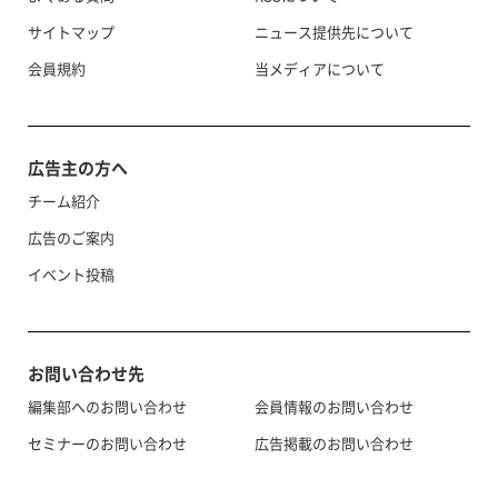
サイトマップ
ニュース提供先について
会員規約
当メディアについて
広告主の方へ
チーム紹介
広告のご案内
イベント投稿
お問い合わせ先
編集部へのお問い合わせ
会員情報のお問い合わせ
セミナーのお問い合わせ
広告掲載のお問い合わせ