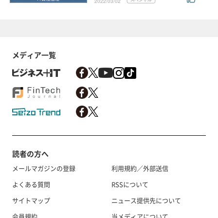
2022/03/02
メディア一覧
読者の方へ
メールマガジンの登録
利用規約／外部送信
よくある質問
RSSについて
サイトマップ
ニュース提供先について
会員規約
当メディアについて