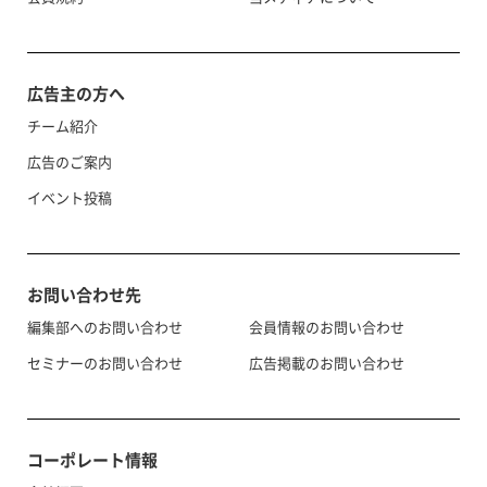
広告主の方へ
チーム紹介
広告のご案内
イベント投稿
お問い合わせ先
編集部へのお問い合わせ
会員情報のお問い合わせ
セミナーのお問い合わせ
広告掲載のお問い合わせ
コーポレート情報