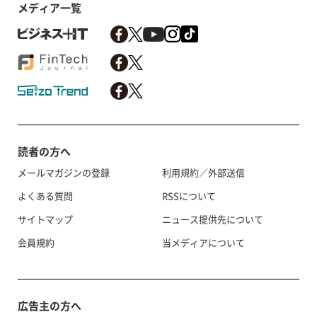
メディア一覧
読者の方へ
メールマガジンの登録
利用規約／外部送信
よくある質問
RSSについて
サイトマップ
ニュース提供先について
会員規約
当メディアについて
広告主の方へ