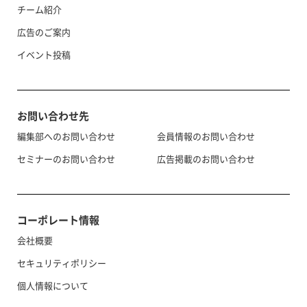
チーム紹介
広告のご案内
イベント投稿
お問い合わせ先
編集部へのお問い合わせ
会員情報のお問い合わせ
セミナーのお問い合わせ
広告掲載のお問い合わせ
コーポレート情報
会社概要
セキュリティポリシー
個人情報について