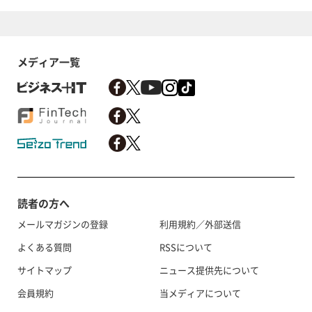
メディア一覧
読者の方へ
メールマガジンの登録
利用規約／外部送信
よくある質問
RSSについて
サイトマップ
ニュース提供先について
会員規約
当メディアについて