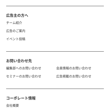
広告主の方へ
チーム紹介
広告のご案内
イベント投稿
お問い合わせ先
編集部へのお問い合わせ
会員情報のお問い合わせ
セミナーのお問い合わせ
広告掲載のお問い合わせ
コーポレート情報
会社概要