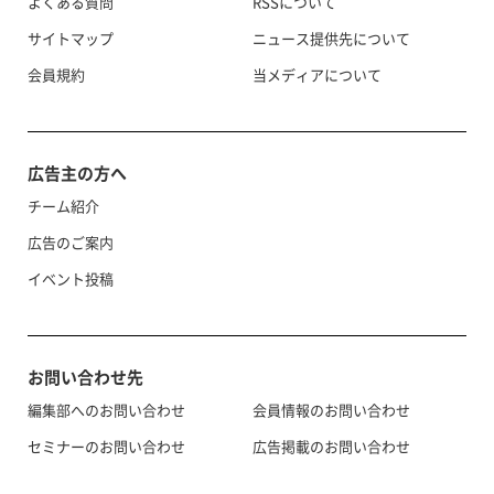
よくある質問
RSSについて
サイトマップ
ニュース提供先について
会員規約
当メディアについて
広告主の方へ
チーム紹介
広告のご案内
イベント投稿
お問い合わせ先
編集部へのお問い合わせ
会員情報のお問い合わせ
セミナーのお問い合わせ
広告掲載のお問い合わせ