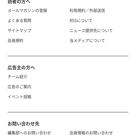
読者の方へ
メールマガジンの登録
利用規約／外部送信
よくある質問
RSSについて
サイトマップ
ニュース提供先について
会員規約
当メディアについて
広告主の方へ
チーム紹介
広告のご案内
イベント投稿
お問い合わせ先
編集部へのお問い合わせ
会員情報のお問い合わせ