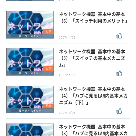
2007/11/16
ネットワーク機器 基本中の基本
（6）「スイッチ利用のメリット」
記事
ルータ・スイッチ
2007/11/09
ネットワーク機器 基本中の基本
（5）「スイッチの基本メカニズ
ム」
記事
ルータ・スイッチ
2007/11/02
ネットワーク機器 基本中の基本
（4）「ハブに見るLAN内基本メカ
ニズム（下）」
記事
ルータ・スイッチ
2007/10/26
ネットワーク機器 基本中の基本
（3）「ハブに見るLAN内基本メカ