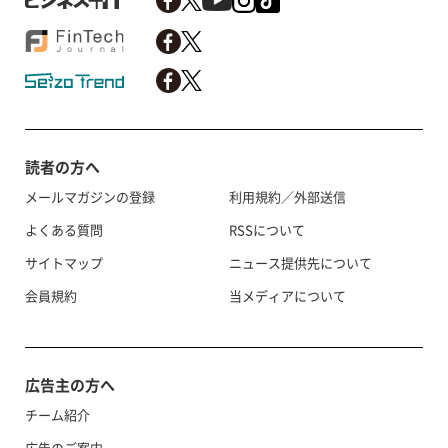
読者の方へ
メールマガジンの登録
利用規約／外部送信
よくある質問
RSSについて
サイトマップ
ニュース提供先について
会員規約
当メディアについて
広告主の方へ
チーム紹介
広告のご案内