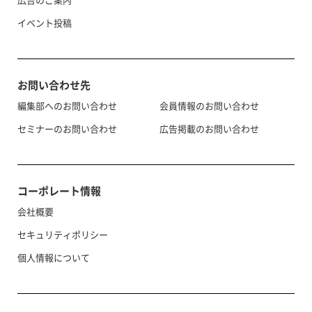
イベント投稿
お問い合わせ先
編集部へのお問い合わせ
会員情報のお問い合わせ
セミナーのお問い合わせ
広告掲載のお問い合わせ
コーポレート情報
会社概要
セキュリティポリシー
個人情報について