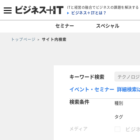
ITと経営の融合でビジネスの課題を解決する
ビジネス＋ITとは？
セミナー
スペシャル
トップページ
サイト内検索
キーワード検索
イベント・セミナー 詳細検索
検索条件
種別
タグ
メディア
ビジネ