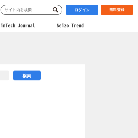
無料登録
ログイン
FinTech Journal
Seizo Trend