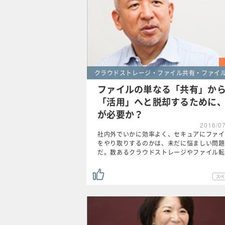
クラウドストレージ・ファイル共有・ファイ
ファイルの単なる「共有」か
「活用」へと脱却するために
が必要か？
2016/0
社内外でいかに効率よく、セキュアにファイ
をやり取りするのかは、未だに悩ましい問題
だ。数あるクラウドストレージやファイル転