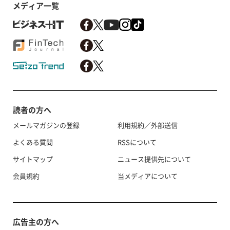
メディア一覧
読者の方へ
メールマガジンの登録
利用規約／外部送信
よくある質問
RSSについて
サイトマップ
ニュース提供先について
会員規約
当メディアについて
広告主の方へ