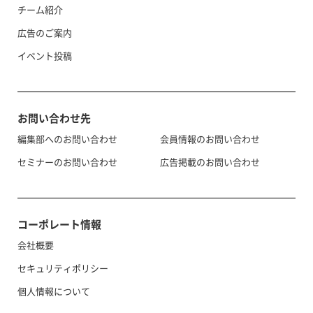
チーム紹介
広告のご案内
イベント投稿
お問い合わせ先
編集部へのお問い合わせ
会員情報のお問い合わせ
セミナーのお問い合わせ
広告掲載のお問い合わせ
コーポレート情報
会社概要
セキュリティポリシー
個人情報について