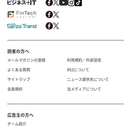
読者の方へ
メールマガジンの登録
利用規約／外部送信
よくある質問
RSSについて
サイトマップ
ニュース提供先について
会員規約
当メディアについて
広告主の方へ
チーム紹介