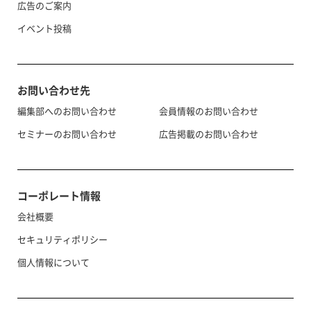
広告のご案内
イベント投稿
お問い合わせ先
編集部へのお問い合わせ
会員情報のお問い合わせ
セミナーのお問い合わせ
広告掲載のお問い合わせ
コーポレート情報
会社概要
セキュリティポリシー
個人情報について