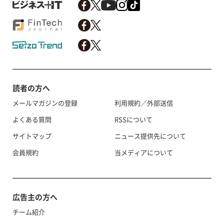
読者の方へ
メールマガジンの登録
利用規約／外部送信
よくある質問
RSSについて
サイトマップ
ニュース提供先について
会員規約
当メディアについて
広告主の方へ
チーム紹介