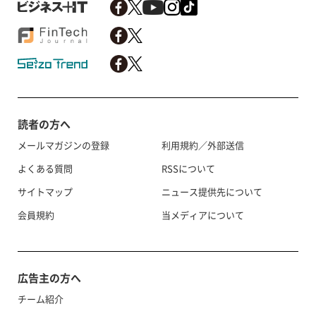
読者の方へ
メールマガジンの登録
利用規約／外部送信
よくある質問
RSSについて
サイトマップ
ニュース提供先について
会員規約
当メディアについて
広告主の方へ
チーム紹介