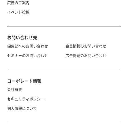
広告のご案内
イベント投稿
お問い合わせ先
編集部へのお問い合わせ
会員情報のお問い合わせ
セミナーのお問い合わせ
広告掲載のお問い合わせ
コーポレート情報
会社概要
セキュリティポリシー
個人情報について