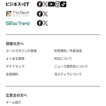
読者の方へ
メールマガジンの登録
利用規約／外部送信
よくある質問
RSSについて
サイトマップ
ニュース提供先について
会員規約
当メディアについて
広告主の方へ
チーム紹介