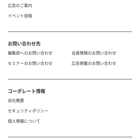
広告のご案内
イベント投稿
お問い合わせ先
編集部へのお問い合わせ
会員情報のお問い合わせ
セミナーのお問い合わせ
広告掲載のお問い合わせ
コーポレート情報
会社概要
セキュリティポリシー
個人情報について