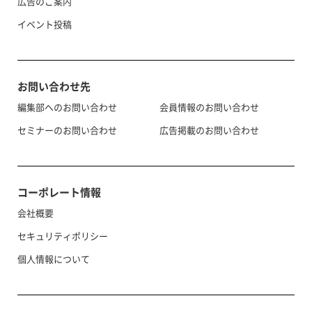
広告のご案内
イベント投稿
お問い合わせ先
編集部へのお問い合わせ
会員情報のお問い合わせ
セミナーのお問い合わせ
広告掲載のお問い合わせ
コーポレート情報
会社概要
セキュリティポリシー
個人情報について