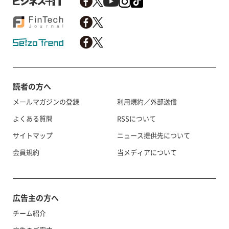
読者の方へ
メールマガジンの登録
利用規約／外部送信
よくある質問
RSSについて
サイトマップ
ニュース提供先について
会員規約
当メディアについて
広告主の方へ
チーム紹介