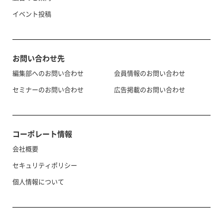
イベント投稿
お問い合わせ先
編集部へのお問い合わせ
会員情報のお問い合わせ
セミナーのお問い合わせ
広告掲載のお問い合わせ
コーポレート情報
会社概要
セキュリティポリシー
個人情報について