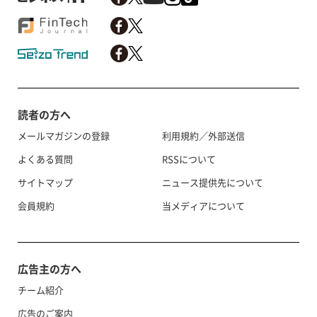
読者の方へ
メールマガジンの登録
利用規約／外部送信
よくある質問
RSSについて
サイトマップ
ニュース提供先について
会員規約
当メディアについて
広告主の方へ
チーム紹介
広告のご案内