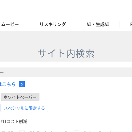
ムービー
リスキリング
AI・生成AI
サイト内検索
はこちら
ホワイトペーパー
スペシャルに限定する
#ITコスト削減