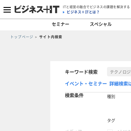
ITと経営の融合でビジネスの課題を解決する
ビジネス＋ITとは？
セミナー
スペシャル
トップページ
サイト内検索
キーワード検索
イベント・セミナー 詳細検索
検索条件
種別
タグ