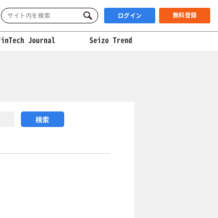
無料登録
ログイン
FinTech Journal
Seizo Trend