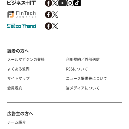
読者の方へ
メールマガジンの登録
利用規約／外部送信
よくある質問
RSSについて
サイトマップ
ニュース提供先について
会員規約
当メディアについて
広告主の方へ
チーム紹介