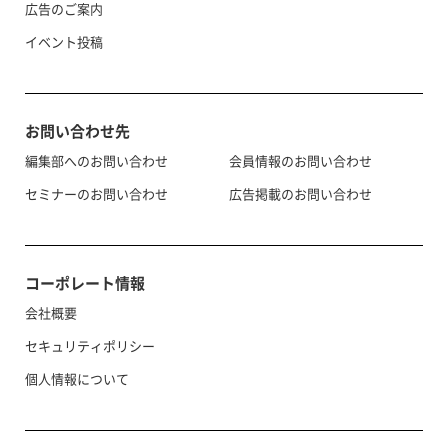
広告のご案内
イベント投稿
お問い合わせ先
編集部へのお問い合わせ
会員情報のお問い合わせ
セミナーのお問い合わせ
広告掲載のお問い合わせ
コーポレート情報
会社概要
セキュリティポリシー
個人情報について