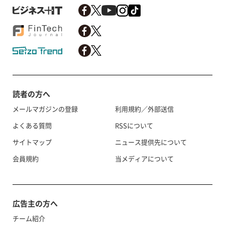
読者の方へ
メールマガジンの登録
利用規約／外部送信
よくある質問
RSSについて
サイトマップ
ニュース提供先について
会員規約
当メディアについて
広告主の方へ
チーム紹介