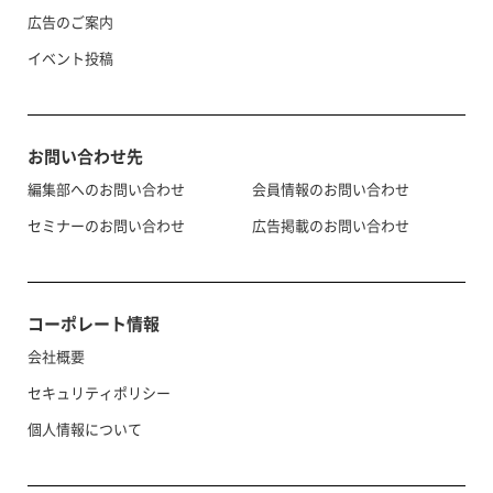
広告のご案内
イベント投稿
お問い合わせ先
編集部へのお問い合わせ
会員情報のお問い合わせ
セミナーのお問い合わせ
広告掲載のお問い合わせ
コーポレート情報
会社概要
セキュリティポリシー
個人情報について