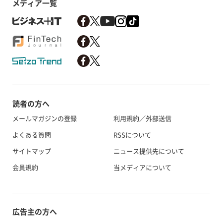
メディア一覧
読者の方へ
メールマガジンの登録
利用規約／外部送信
よくある質問
RSSについて
サイトマップ
ニュース提供先について
会員規約
当メディアについて
広告主の方へ