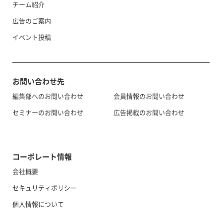
チーム紹介
広告のご案内
イベント投稿
お問い合わせ先
編集部へのお問い合わせ
会員情報のお問い合わせ
セミナーのお問い合わせ
広告掲載のお問い合わせ
コーポレート情報
会社概要
セキュリティポリシー
個人情報について