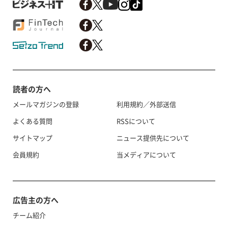
読者の方へ
メールマガジンの登録
利用規約／外部送信
よくある質問
RSSについて
サイトマップ
ニュース提供先について
会員規約
当メディアについて
広告主の方へ
チーム紹介