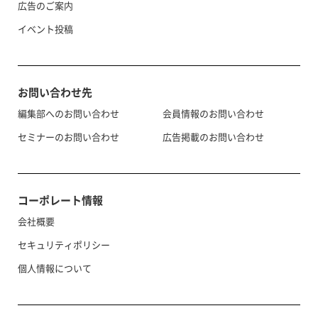
広告のご案内
イベント投稿
お問い合わせ先
編集部へのお問い合わせ
会員情報のお問い合わせ
セミナーのお問い合わせ
広告掲載のお問い合わせ
コーポレート情報
会社概要
セキュリティポリシー
個人情報について