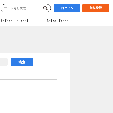
無料登録
ログイン
FinTech Journal
Seizo Trend