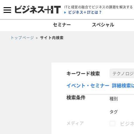
ITと経営の融合でビジネスの課題を解決する
ビジネス＋ITとは？
セミナー
スペシャル
トップページ
サイト内検索
キーワード検索
イベント・セミナー 詳細検索
検索条件
種別
タグ
メディア
ビジネ