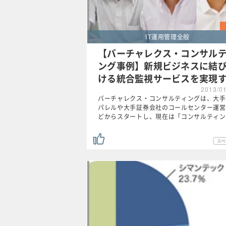
IT運用管理全般
【バーチャレクス・コンサル
ング事例】新規ビジネスに結
ける統合監視サービスを実現
2013/0
バーチャレクス・コンサルティングは、大手
パレルや大手証券会社のコールセンター運営
どからスタートし、現在は「コンサルティン