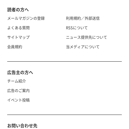
読者の方へ
メールマガジンの登録
利用規約／外部送信
よくある質問
RSSについて
サイトマップ
ニュース提供先について
会員規約
当メディアについて
広告主の方へ
チーム紹介
広告のご案内
イベント投稿
お問い合わせ先