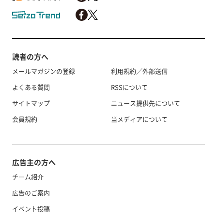
読者の方へ
メールマガジンの登録
利用規約／外部送信
よくある質問
RSSについて
サイトマップ
ニュース提供先について
会員規約
当メディアについて
広告主の方へ
チーム紹介
広告のご案内
イベント投稿