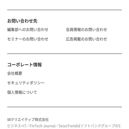
お問い合わせ先
編集部へのお問い合わせ
会員情報のお問い合わせ
セミナーのお問い合わせ
広告掲載のお問い合わせ
コーポレート情報
会社概要
セキュリティポリシー
個人情報について
SBクリエイティブ株式会社
ビジネス+IT／FinTech Journal／SeizoTrendはソフトバンクグループのS